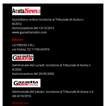
Quotidiano online Iscrizione al Tribunale di Aosta n.
8/2012
Autorizzazione del 13/12/2012
www.gazzettamatin.com
Editore
LG PRESSE S.R.L.
via Festaz, 52 11100 AOSTA
Settimanale del Lunedì. Iscrizione al Tribunale di Aosta n.
9/2002
Autorizzazione del 20/05/2002
Settimanale del Sabato. Iscrizione al Tribunale di Aosta n.4
del 4/10/2016
REDAZIONE