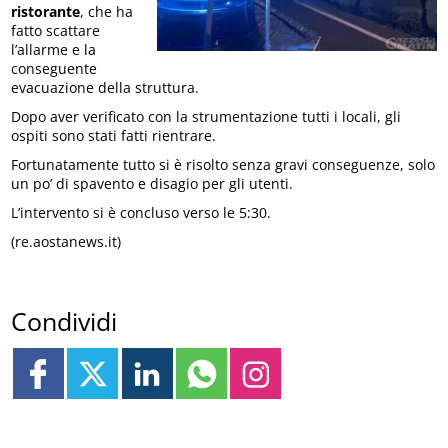
ristorante
, che ha
fatto scattare
l’allarme e la
conseguente
evacuazione della struttura.
Dopo aver verificato con la strumentazione tutti i locali, gli
ospiti sono stati fatti rientrare.
Fortunatamente tutto si è risolto senza gravi conseguenze, solo
un po’ di spavento e disagio per gli utenti.
L’intervento si è concluso verso le 5:30.
(re.aostanews.it)
Condividi