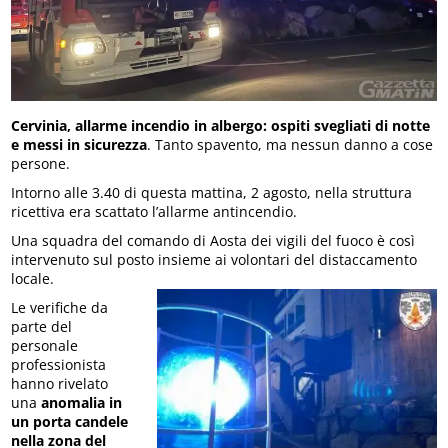
Cervinia, allarme incendio in albergo: ospiti svegliati di notte
e messi in sicurezza
. Tanto spavento, ma nessun danno a cose
persone.
Intorno alle 3.40 di questa mattina, 2 agosto, nella struttura
ricettiva era scattato l’allarme antincendio.
Una squadra del comando di Aosta dei vigili del fuoco è così
intervenuto sul posto insieme ai volontari del distaccamento
locale.
Le verifiche da
parte del
personale
professionista
hanno rivelato
una
anomalia in
un porta candele
nella zona del