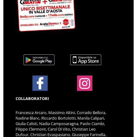
COLLABORATORI
Francesca Arcaro, Massimo Altini, Corrado Bellora,
Nadine Blanc, Riccardo Bortolotti, Manila Calipari,
Giulia Calisti, Nadia Camposaragna, Paolo Ciambi,
Filippo Clermont, Carol Di Vito, Christian Leo
Dufour, Christian Evaspasiano, Giuseppe Farinella,