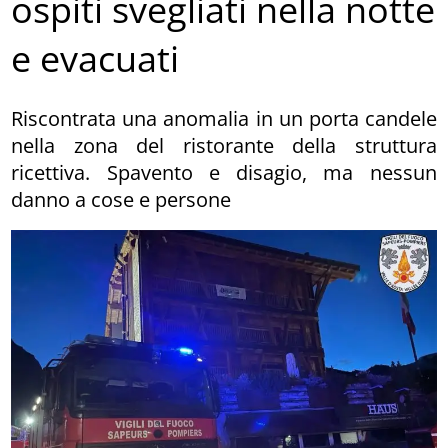
ospiti svegliati nella notte
e evacuati
Riscontrata una anomalia in un porta candele
nella zona del ristorante della struttura
ricettiva. Spavento e disagio, ma nessun
danno a cose e persone