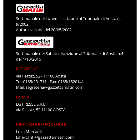
Settimanale del Lunedì. Iscrizione al Tribunale di Aosta n.
9/2002
Autorizzazione del 20/05/2002
Settimanale del Sabato. Iscrizione al Tribunale di Aosta n.4
del 4/10/2016
REDAZIONE
via Festaz, 52 - 11100 Aosta
Tel: 0165/231711 - Fax: 0165/1820141
Mail:
segreteria@gazzettamatin.com
Editore
LG PRESSE S.R.L.
via Festaz, 52 11100 AOSTA
DIRETTORE RESPONSABILE
Luca Mercanti
l.mercanti@gazzettamatin.com