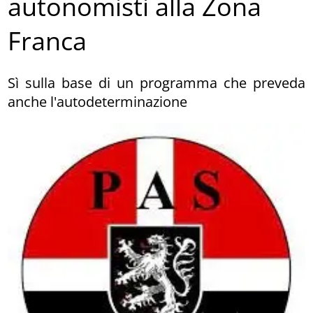
autonomisti alla Zona
Franca
Sì sulla base di un programma che preveda
anche l'autodeterminazione