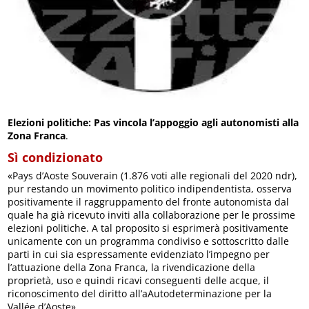
Elezioni politiche: Pas vincola l’appoggio agli autonomisti alla
Zona Franca
.
Sì condizionato
«Pays d’Aoste Souverain (1.876 voti alle regionali del 2020 ndr),
pur restando un movimento politico indipendentista, osserva
positivamente il raggruppamento del fronte autonomista dal
quale ha già ricevuto inviti alla collaborazione per le prossime
elezioni politiche. A tal proposito si esprimerà positivamente
unicamente con un programma condiviso e sottoscritto dalle
parti in cui sia espressamente evidenziato l’impegno per
l’attuazione della Zona Franca, la rivendicazione della
proprietà, uso e quindi ricavi conseguenti delle acque, il
riconoscimento del diritto all’aAutodeterminazione per la
Vallée d’Aoste».