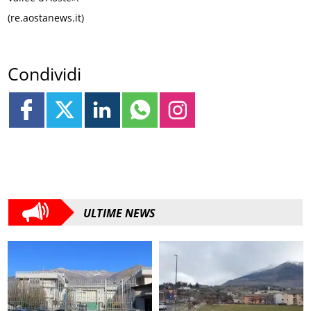
(re.aostanews.it)
Condividi
ULTIME NEWS