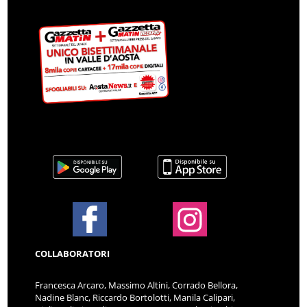
COLLABORATORI
Francesca Arcaro, Massimo Altini, Corrado Bellora,
Nadine Blanc, Riccardo Bortolotti, Manila Calipari,