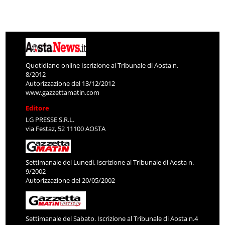
Quotidiano online Iscrizione al Tribunale di Aosta n.
8/2012
Autorizzazione del 13/12/2012
www.gazzettamatin.com
Editore
LG PRESSE S.R.L.
via Festaz, 52 11100 AOSTA
Settimanale del Lunedì. Iscrizione al Tribunale di Aosta n.
9/2002
Autorizzazione del 20/05/2002
Settimanale del Sabato. Iscrizione al Tribunale di Aosta n.4