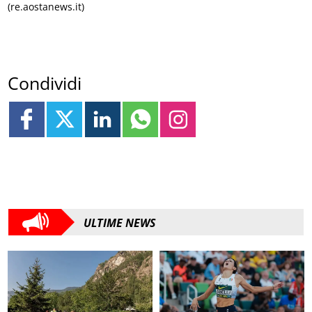
(re.aostanews.it)
Condividi
ULTIME NEWS