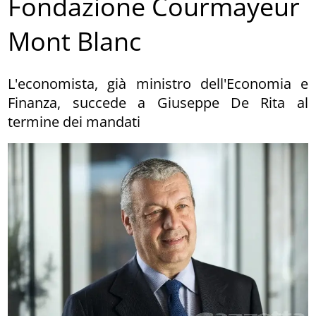
Fondazione Courmayeur
Mont Blanc
L'economista, già ministro dell'Economia e
Finanza, succede a Giuseppe De Rita al
termine dei mandati