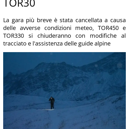
TOR30
La gara più breve è stata cancellata a causa
delle avverse condizioni meteo, TOR450 e
TOR330 si chiuderanno con modifiche al
tracciato e l'assistenza delle guide alpine