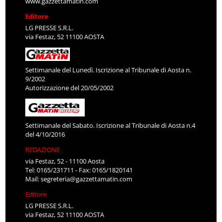
www.gazzettamatin.com
Editore
LG PRESSE S.R.L.
via Festaz, 52 11100 AOSTA
Settimanale del Lunedì. Iscrizione al Tribunale di Aosta n.
9/2002
Autorizzazione del 20/05/2002
Settimanale del Sabato. Iscrizione al Tribunale di Aosta n.4
del 4/10/2016
REDAZIONE
via Festaz, 52 - 11100 Aosta
Tel: 0165/231711 - Fax: 0165/1820141
Mail:
segreteria@gazzettamatin.com
Editore
LG PRESSE S.R.L.
via Festaz, 52 11100 AOSTA