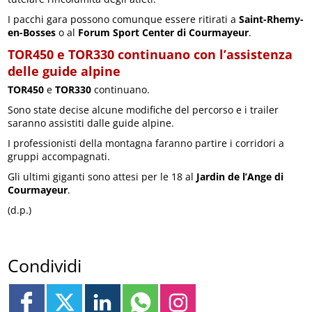
I pacchi gara possono comunque essere ritirati a
Saint-Rhemy-
en-Bosses
o al
Forum Sport Center di Courmayeur
.
TOR450 e TOR330 continuano con l’assistenza
delle guide alpine
TOR450
e
TOR330
continuano.
Sono state decise alcune modifiche del percorso e i trailer
saranno assistiti dalle guide alpine.
I professionisti della montagna faranno partire i corridori a
gruppi accompagnati.
Gli ultimi giganti sono attesi per le 18 al
Jardin de l’Ange di
Courmayeur
.
(d.p.)
Condividi