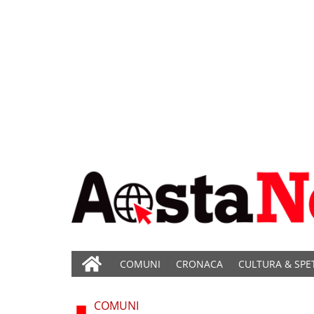
COMUNI
CRONACA
CULTURA & SPE
COMUNI