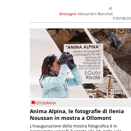
di
Brissogne
Alessandro Bianchet
il 06/08/2
FOTOGRAFIA
Anima Alpina, le fotografie di Ilenia
Noussan in mostra a Ollomont
L'inaugurazione della mostra fotografica è in