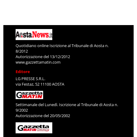
Quotidiano online Iscrizione al Tribunale di Aosta n.
8/2012
Autorizzazione del 13/12/2012
www.gazzettamatin.com
Editore
LG PRESSE S.R.L.
via Festaz, 52 11100 AOSTA
Settimanale del Lunedì. Iscrizione al Tribunale di Aosta n.
9/2002
Autorizzazione del 20/05/2002