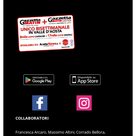
COLLABORATORI
Francesca Arcaro, Massimo Altini, Corrado Bellora,