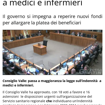
a medici e infermieri
Il governo si impegna a reperire nuovi fondi
per allargare la platea dei beneficiari
Consiglio Valle: passa a maggioranza la legge sull’indennità a
medici e infermieri.
Il Consiglio Valle ha approvato, con 18 voti a favore e 16
astensioni le disposizioni urgenti sull’organizzazione del
Servizio sanitario regionale
che
individuano un’indennità