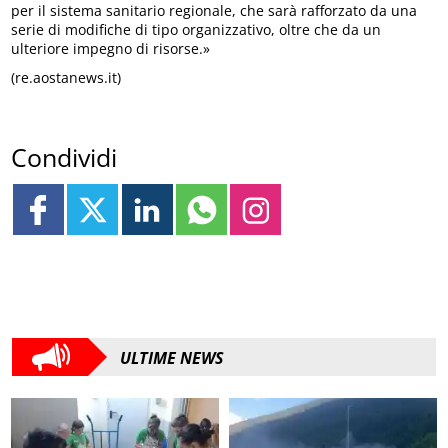
per il sistema sanitario regionale, che sarà rafforzato da una
serie di modifiche di tipo organizzativo, oltre che da un
ulteriore impegno di risorse.»
(re.aostanews.it)
Condividi
ULTIME NEWS