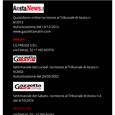
Quotidiano online Iscrizione al Tribunale di Aosta n.
8/2012
Autorizzazione del 13/12/2012
www.gazzettamatin.com
Editore
LG PRESSE S.R.L.
via Festaz, 52 11100 AOSTA
Settimanale del Lunedì. Iscrizione al Tribunale di Aosta n.
9/2002
Autorizzazione del 20/05/2002
Settimanale del Sabato. Iscrizione al Tribunale di Aosta n.4
del 4/10/2016
REDAZIONE
via Festaz, 52 - 11100 Aosta