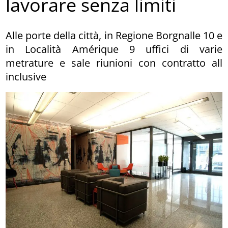
lavorare senza limiti
Alle porte della città, in Regione Borgnalle 10 e
in Località Amérique 9 uffici di varie
metrature e sale riunioni con contratto all
inclusive