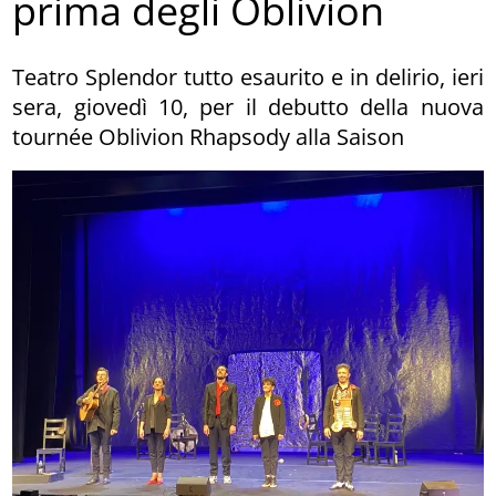
prima degli Oblivion
Teatro Splendor tutto esaurito e in delirio, ieri
sera, giovedì 10, per il debutto della nuova
tournée Oblivion Rhapsody alla Saison