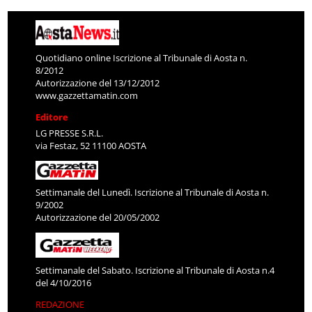
Quotidiano online Iscrizione al Tribunale di Aosta n.
8/2012
Autorizzazione del 13/12/2012
www.gazzettamatin.com
Editore
LG PRESSE S.R.L.
via Festaz, 52 11100 AOSTA
Settimanale del Lunedì. Iscrizione al Tribunale di Aosta n.
9/2002
Autorizzazione del 20/05/2002
Settimanale del Sabato. Iscrizione al Tribunale di Aosta n.4
del 4/10/2016
REDAZIONE