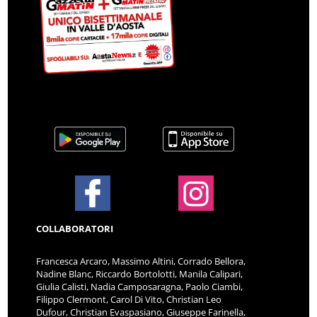
COLLABORATORI
Francesca Arcaro, Massimo Altini, Corrado Bellora,
Nadine Blanc, Riccardo Bortolotti, Manila Calipari,
Giulia Calisti, Nadia Camposaragna, Paolo Ciambi,
Filippo Clermont, Carol Di Vito, Christian Leo
Dufour, Christian Evaspasiano, Giuseppe Farinella,