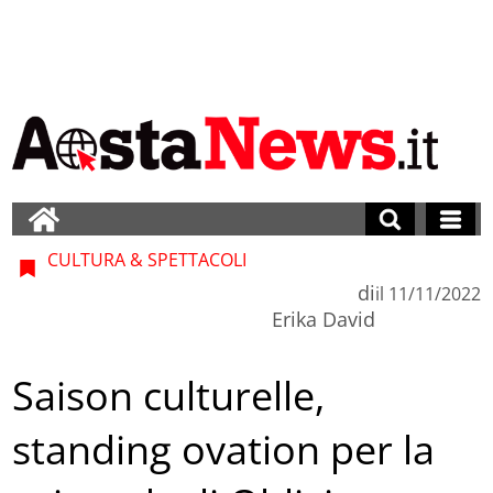
CULTURA & SPETTACOLI
di
il
11/11/2022
Erika David
Saison culturelle,
standing ovation per la