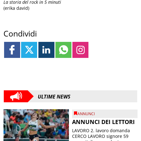
La storia del rock in 5 minuti
(erika david)
Condividi
ULTIME NEWS
ANNUNCI
ANNUNCI DEI LETTORI
LAVORO 2. lavoro domanda
CERCO LAVORO signore 59