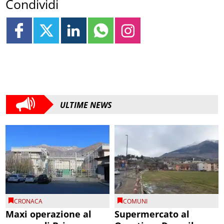
Condividi
ULTIME NEWS
CRONACA
COMUNI
Maxi operazione al
Supermercato al