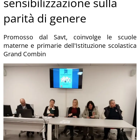
sensibilizzazione sulla
parità di genere
Promosso dal Savt, coinvolge le scuole
materne e primarie dell'Istituzione scolastica
Grand Combin