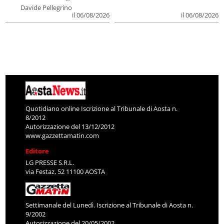
Davide Pellegrino
il 06/08/2026
il 06/08/2026
Quotidiano online Iscrizione al Tribunale di Aosta n.
8/2012
Autorizzazione del 13/12/2012
www.gazzettamatin.com
Editore
LG PRESSE S.R.L.
via Festaz, 52 11100 AOSTA
Settimanale del Lunedì. Iscrizione al Tribunale di Aosta n.
9/2002
Autorizzazione del 20/05/2002