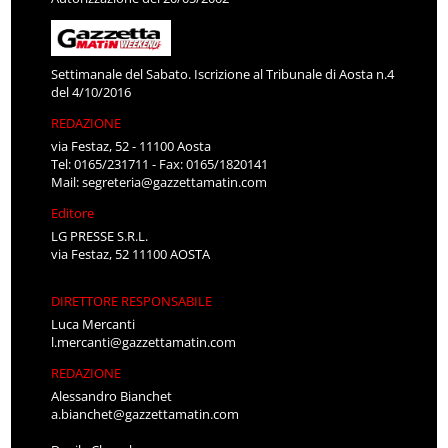
Settimanale del Sabato. Iscrizione al Tribunale di Aosta n.4
del 4/10/2016
REDAZIONE
via Festaz, 52 - 11100 Aosta
Tel: 0165/231711 - Fax: 0165/1820141
Mail:
segreteria@gazzettamatin.com
Editore
LG PRESSE S.R.L.
via Festaz, 52 11100 AOSTA
DIRETTORE RESPONSABILE
Luca Mercanti
l.mercanti@gazzettamatin.com
REDAZIONE
Alessandro Bianchet
a.bianchet@gazzettamatin.com