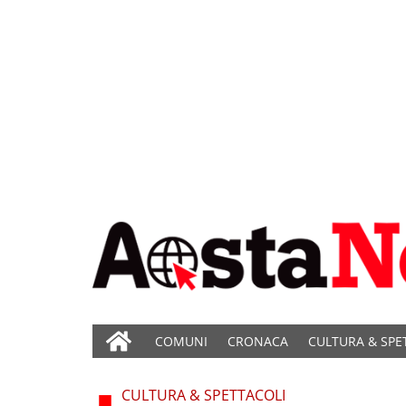
COMUNI
CRONACA
CULTURA & SPE
CULTURA & SPETTACOLI