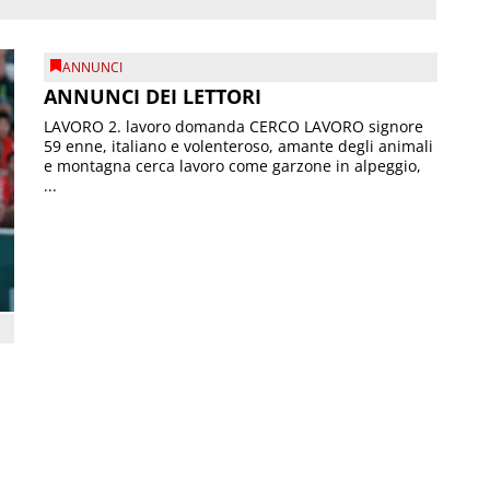
ANNUNCI
ANNUNCI DEI LETTORI
LAVORO 2. lavoro domanda CERCO LAVORO signore
59 enne, italiano e volenteroso, amante degli animali
e montagna cerca lavoro come garzone in alpeggio,
...