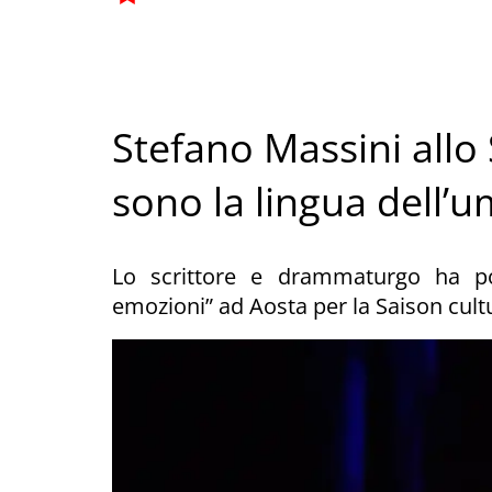
Stefano Massini allo
sono la lingua dell’
Lo scrittore e drammaturgo ha por
emozioni” ad Aosta per la Saison cult