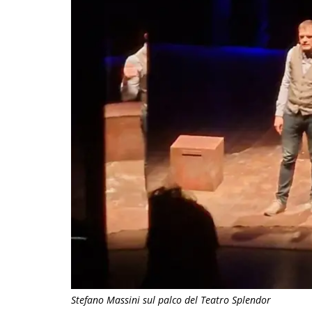
Stefano Massini sul palco del Teatro Splendor