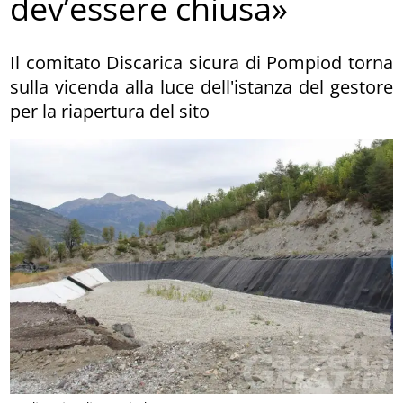
dev’essere chiusa»
Il comitato Discarica sicura di Pompiod torna
sulla vicenda alla luce dell'istanza del gestore
per la riapertura del sito