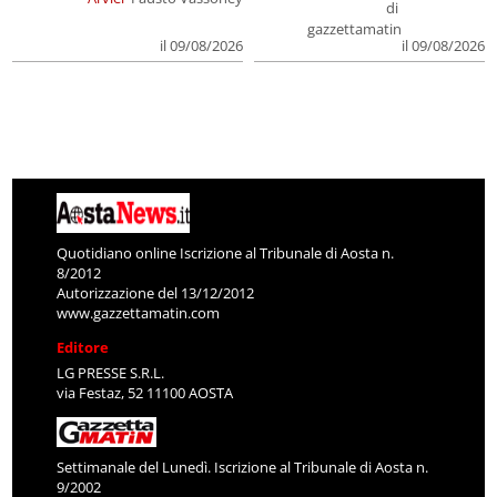
di
gazzettamatin
il 09/08/2026
il 09/08/2026
Quotidiano online Iscrizione al Tribunale di Aosta n.
8/2012
Autorizzazione del 13/12/2012
www.gazzettamatin.com
Editore
LG PRESSE S.R.L.
via Festaz, 52 11100 AOSTA
Settimanale del Lunedì. Iscrizione al Tribunale di Aosta n.
9/2002