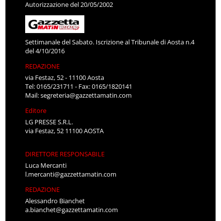
Autorizzazione del 20/05/2002
Settimanale del Sabato. Iscrizione al Tribunale di Aosta n.4
del 4/10/2016
REDAZIONE
via Festaz, 52 - 11100 Aosta
Tel: 0165/231711 - Fax: 0165/1820141
Mail:
segreteria@gazzettamatin.com
Editore
LG PRESSE S.R.L.
via Festaz, 52 11100 AOSTA
DIRETTORE RESPONSABILE
Luca Mercanti
l.mercanti@gazzettamatin.com
REDAZIONE
Alessandro Bianchet
a.bianchet@gazzettamatin.com