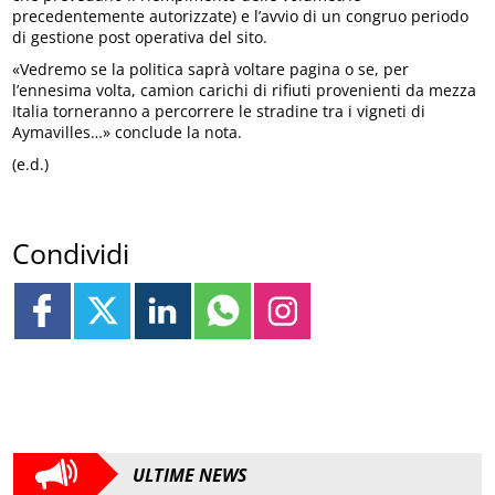
precedentemente autorizzate) e l’avvio di un congruo periodo
di gestione post operativa del sito.
«Vedremo se la politica saprà voltare pagina o se, per
l’ennesima volta, camion carichi di rifiuti provenienti da mezza
Italia torneranno a percorrere le stradine tra i vigneti di
Aymavilles…» conclude la nota.
(e.d.)
Condividi
ULTIME NEWS