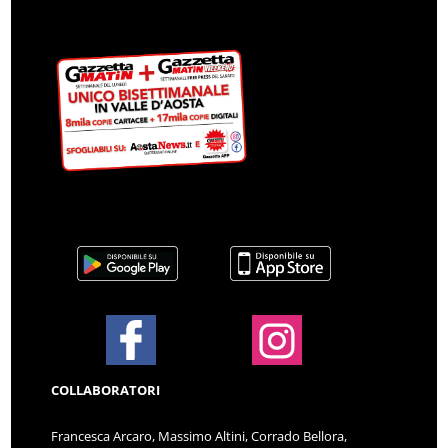
COLLABORATORI
Francesca Arcaro, Massimo Altini, Corrado Bellora,