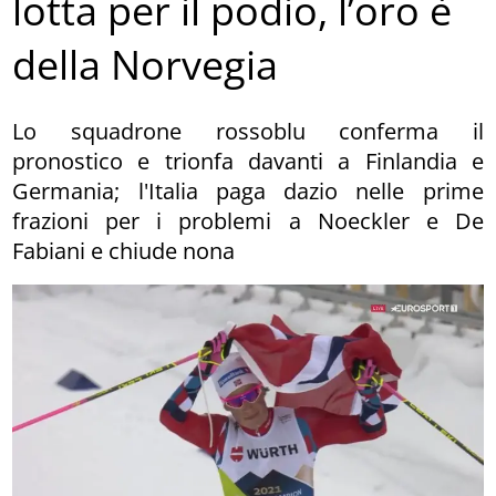
lotta per il podio, l’oro è
della Norvegia
Lo squadrone rossoblu conferma il
pronostico e trionfa davanti a Finlandia e
Germania; l'Italia paga dazio nelle prime
frazioni per i problemi a Noeckler e De
Fabiani e chiude nona