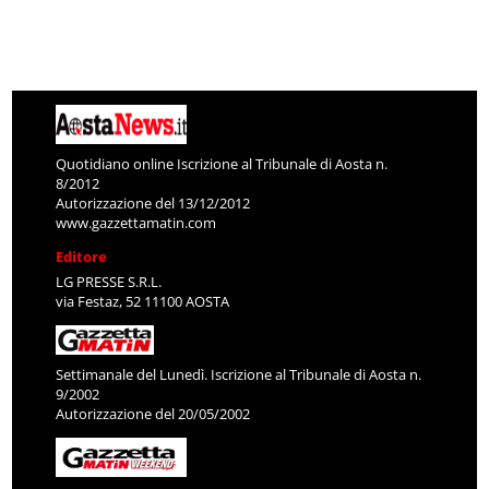
Quotidiano online Iscrizione al Tribunale di Aosta n.
8/2012
Autorizzazione del 13/12/2012
www.gazzettamatin.com
Editore
LG PRESSE S.R.L.
via Festaz, 52 11100 AOSTA
Settimanale del Lunedì. Iscrizione al Tribunale di Aosta n.
9/2002
Autorizzazione del 20/05/2002