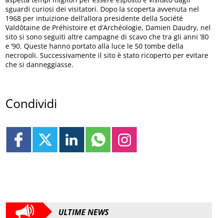
sguardi curiosi dei visitatori. Dopo la scoperta avvenuta nel
1968 per intuizione dell’allora presidente della Société
Valdôtaine de Préhistoire et d’Archéologie, Damien Daudry, nel
sito si sono seguiti altre campagne di scavo che tra gli anni ’80
e ’90. Queste hanno portato alla luce le 50 tombe della
necropoli. Successivamente il sito è stato ricoperto per evitare
che si danneggiasse.
Condividi
ULTIME NEWS