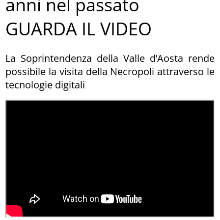
anni nel passato
GUARDA IL VIDEO
La Soprintendenza della Valle d’Aosta rende
possibile la visita della Necropoli attraverso le
tecnologie digitali