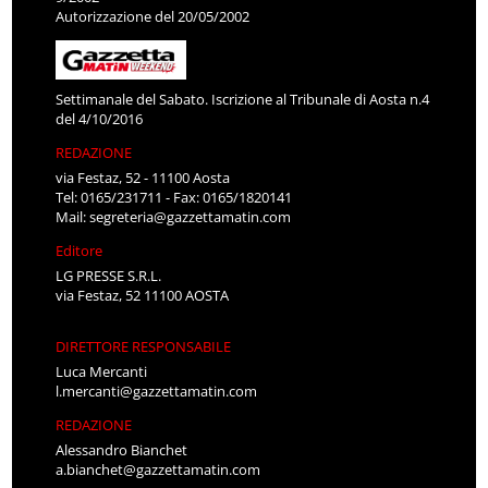
Autorizzazione del 20/05/2002
Settimanale del Sabato. Iscrizione al Tribunale di Aosta n.4
del 4/10/2016
REDAZIONE
via Festaz, 52 - 11100 Aosta
Tel: 0165/231711 - Fax: 0165/1820141
Mail:
segreteria@gazzettamatin.com
Editore
LG PRESSE S.R.L.
via Festaz, 52 11100 AOSTA
DIRETTORE RESPONSABILE
Luca Mercanti
l.mercanti@gazzettamatin.com
REDAZIONE
Alessandro Bianchet
a.bianchet@gazzettamatin.com