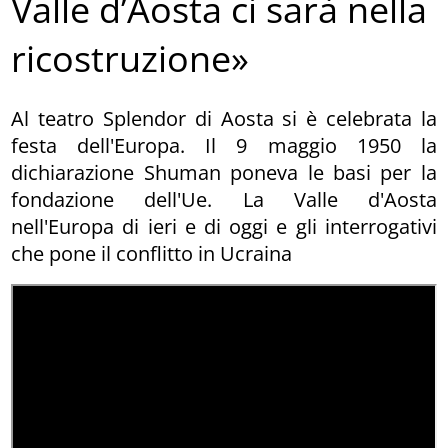
Valle d’Aosta ci sarà nella
ricostruzione»
Al teatro Splendor di Aosta si è celebrata la
festa dell'Europa. Il 9 maggio 1950 la
dichiarazione Shuman poneva le basi per la
fondazione dell'Ue. La Valle d'Aosta
nell'Europa di ieri e di oggi e gli interrogativi
che pone il conflitto in Ucraina