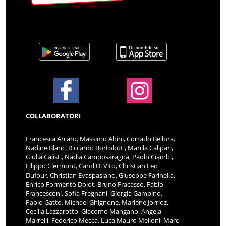
COLLABORATORI
Francesca Arcaro, Massimo Altini, Corrado Bellora,
Nadine Blanc, Riccardo Bortolotti, Manila Calipari,
Giulia Calisti, Nadia Camposaragna, Paolo Ciambi,
Filippo Clermont, Carol Di Vito, Christian Leo
Dufour, Christian Evaspasiano, Giuseppe Farinella,
Enrico Formento Dojot, Bruno Fracasso, Fabio
Francesconi, Sofia Fregnani, Giorgia Gambino,
Paolo Gatto, Michael Ghignone, Marlène Jorrioz,
Cecilia Lazzarotto, Giacomo Mangano, Angela
Marrelli, Federico Mecca, Luca Mauro Melloni, Marc