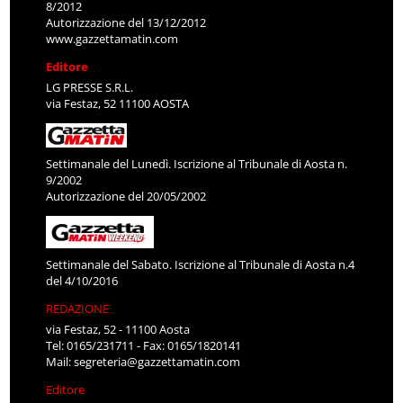
8/2012
Autorizzazione del 13/12/2012
www.gazzettamatin.com
Editore
LG PRESSE S.R.L.
via Festaz, 52 11100 AOSTA
Settimanale del Lunedì. Iscrizione al Tribunale di Aosta n.
9/2002
Autorizzazione del 20/05/2002
Settimanale del Sabato. Iscrizione al Tribunale di Aosta n.4
del 4/10/2016
REDAZIONE
via Festaz, 52 - 11100 Aosta
Tel: 0165/231711 - Fax: 0165/1820141
Mail:
segreteria@gazzettamatin.com
Editore