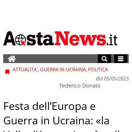
ATTUALITA', GUERRA IN UCRAINA, POLITICA
di
il
05/05/2023
Federico Donato
Festa dell’Europa e
Guerra in Ucraina: «la