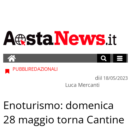
PUBBLIREDAZIONALI
di
il
18/05/2023
Luca Mercanti
Enoturismo: domenica
28 maggio torna Cantine