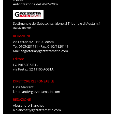
Autorizzazione del 20/05/2002
Settimanale del Sabato. Iscrizione al Tribunale di Aosta n.4
del 4/10/2016
REDAZIONE
via Festaz, 52 - 11100 Aosta
Tel: 0165/231711 - Fax: 0165/1820141
Mail:
segreteria@gazzettamatin.com
Editore
LG PRESSE S.R.L.
via Festaz, 52 11100 AOSTA
DIRETTORE RESPONSABILE
Luca Mercanti
l.mercanti@gazzettamatin.com
REDAZIONE
Alessandro Bianchet
a.bianchet@gazzettamatin.com