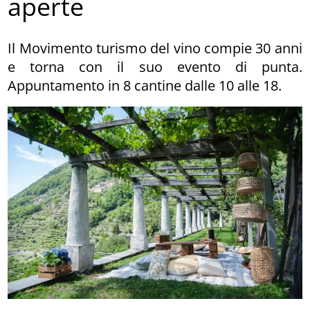
aperte
Il Movimento turismo del vino compie 30 anni
e torna con il suo evento di punta.
Appuntamento in 8 cantine dalle 10 alle 18.