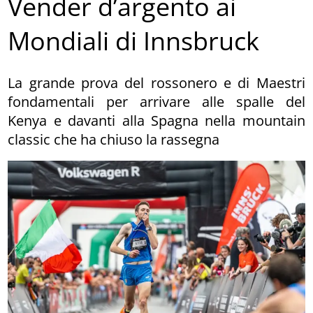
Vender d’argento ai
Mondiali di Innsbruck
La grande prova del rossonero e di Maestri
fondamentali per arrivare alle spalle del
Kenya e davanti alla Spagna nella mountain
classic che ha chiuso la rassegna