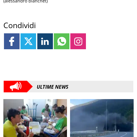
(alessandro bianchet)
Condividi
ULTIME NEWS