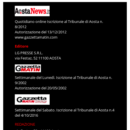
Quotidiano online Iscrizione al Tribunale di Aosta n.
8/2012
Autorizzazione del 13/12/2012
www.gazzettamatin.com
Editore
LG PRESSE S.R.L.
via Festaz, 52 11100 AOSTA
Settimanale del Lunedì. Iscrizione al Tribunale di Aosta n.
9/2002
Autorizzazione del 20/05/2002
Settimanale del Sabato. Iscrizione al Tribunale di Aosta n.4
del 4/10/2016
REDAZIONE