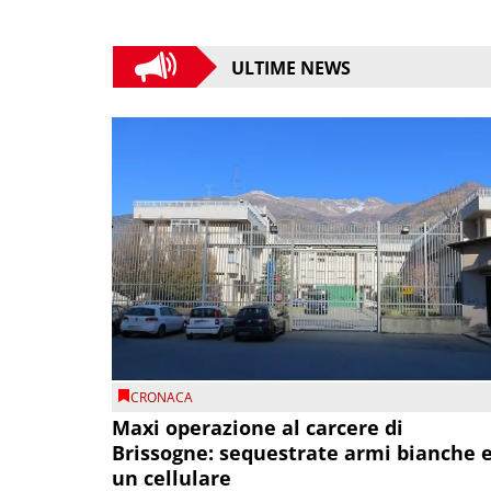
ULTIME NEWS
CRONACA
Maxi operazione al carcere di
Brissogne: sequestrate armi bianche 
un cellulare