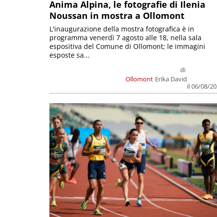
Anima Alpina, le fotografie di Ilenia
Noussan in mostra a Ollomont
L'inaugurazione della mostra fotografica è in
programma venerdì 7 agosto alle 18, nella sala
espositiva del Comune di Ollomont; le immagini
esposte sa...
di
Ollomont
Erika David
il 06/08/2