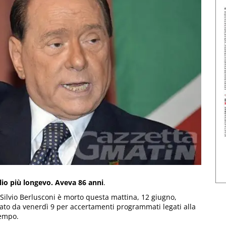
glio più longevo. Aveva 86 anni
.
 Silvio Berlusconi è morto questa mattina, 12 giugno,
rato da venerdì 9 per accertamenti programmati legati alla
tempo.