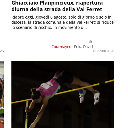
Ghiacciaio Planpincieux, riapertura
diurna della strada della Val Ferret
Riapre oggi, giovedì 6 agosto, solo di giorno e solo in
discesa, la strada comunale della Val Ferret; si riduce
lo scenario di rischio, in movimento u...
di
Courmayeur
Erika David
026
il 06/08/2026