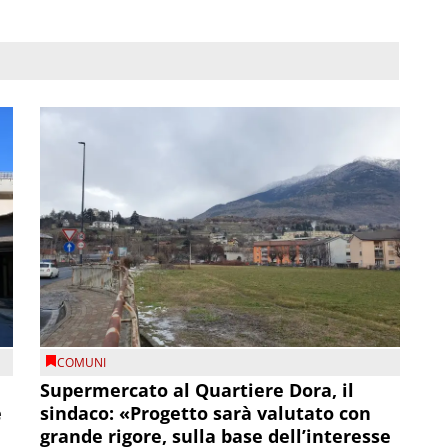
COMUNI
Supermercato al Quartiere Dora, il
e
sindaco: «Progetto sarà valutato con
grande rigore, sulla base dell’interesse