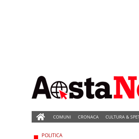
COMUNI
CRONACA
CULTURA & SPE
POLITICA