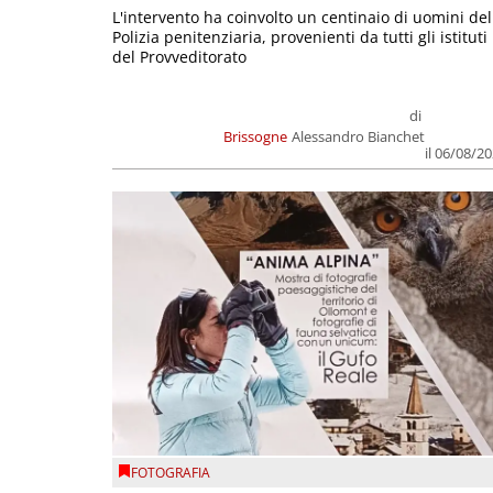
L'intervento ha coinvolto un centinaio di uomini del
Polizia penitenziaria, provenienti da tutti gli istituti
del Provveditorato
di
Brissogne
Alessandro Bianchet
il 06/08/2
FOTOGRAFIA