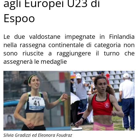
agli Europei U23 di
Espoo
Le due valdostane impegnate in Finlandia
nella rassegna continentale di categoria non
sono riuscite a raggiungere il turno che
assegnerà le medaglie
Silvia Gradizzi ed Eleonora Foudraz