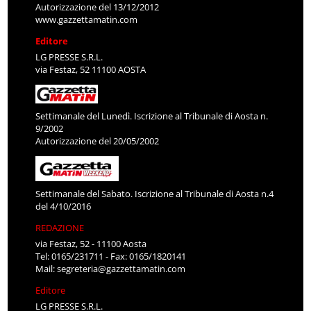
Autorizzazione del 13/12/2012
www.gazzettamatin.com
Editore
LG PRESSE S.R.L.
via Festaz, 52 11100 AOSTA
Settimanale del Lunedì. Iscrizione al Tribunale di Aosta n.
9/2002
Autorizzazione del 20/05/2002
Settimanale del Sabato. Iscrizione al Tribunale di Aosta n.4
del 4/10/2016
REDAZIONE
via Festaz, 52 - 11100 Aosta
Tel: 0165/231711 - Fax: 0165/1820141
Mail:
segreteria@gazzettamatin.com
Editore
LG PRESSE S.R.L.