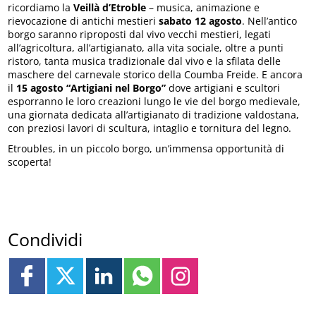
ricordiamo la
Veillà d’Etroble
– musica, animazione e
rievocazione di antichi mestieri
sabato 12 agosto
. Nell’antico
borgo saranno riproposti dal vivo vecchi mestieri, legati
all’agricoltura, all’artigianato, alla vita sociale, oltre a punti
ristoro, tanta musica tradizionale dal vivo e la sfilata delle
maschere del carnevale storico della Coumba Freide. E ancora
il
15 agosto
“Artigiani nel Borgo”
dove artigiani e scultori
esporranno le loro creazioni lungo le vie del borgo medievale,
una giornata dedicata all’artigianato di tradizione valdostana,
con preziosi lavori di scultura, intaglio e tornitura del legno.
Etroubles, in un piccolo borgo, un’immensa opportunità di
scoperta!
Condividi