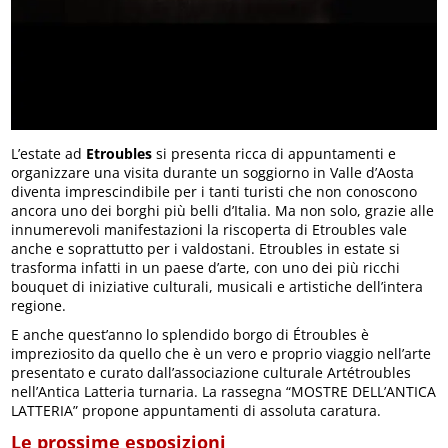
L’estate ad
Etroubles
si presenta ricca di appuntamenti e
organizzare una visita durante un soggiorno in Valle d’Aosta
diventa imprescindibile per i tanti turisti che non conoscono
ancora uno dei borghi più belli d’Italia. Ma non solo, grazie alle
innumerevoli manifestazioni la riscoperta di Etroubles vale
anche e soprattutto per i valdostani. Etroubles in estate si
trasforma infatti in un paese d’arte, con uno dei più ricchi
bouquet di iniziative culturali, musicali e artistiche dell’intera
regione.
E anche quest’anno lo splendido borgo di Étroubles è
impreziosito da quello che è un vero e proprio viaggio nell’arte
presentato e curato dall’associazione culturale Artétroubles
nell’Antica Latteria turnaria. La rassegna “MOSTRE DELL’ANTICA
LATTERIA” propone appuntamenti di assoluta caratura.
Le prossime esposizioni