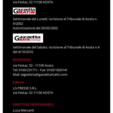
via Festaz, 52 11100 AOSTA
Settimanale del Lunedì. Iscrizione al Tribunale di Aosta n.
9/2002
Autorizzazione del 20/05/2002
Settimanale del Sabato. Iscrizione al Tribunale di Aosta n.4
del 4/10/2016
REDAZIONE
via Festaz, 52 - 11100 Aosta
Tel: 0165/231711 - Fax: 0165/1820141
Mail:
segreteria@gazzettamatin.com
Editore
LG PRESSE S.R.L.
via Festaz, 52 11100 AOSTA
DIRETTORE RESPONSABILE
Luca Mercanti