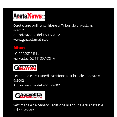
Quotidiano online Iscrizione al Tribunale di Aosta n.
8/2012
Autorizzazione del 13/12/2012
www.gazzettamatin.com
Editore
LG PRESSE S.R.L.
via Festaz, 52 11100 AOSTA
Settimanale del Lunedì. Iscrizione al Tribunale di Aosta n.
9/2002
Autorizzazione del 20/05/2002
Settimanale del Sabato. Iscrizione al Tribunale di Aosta n.4
del 4/10/2016