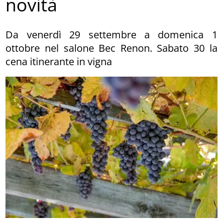
novità
Da venerdì 29 settembre a domenica 1
ottobre nel salone Bec Renon. Sabato 30 la
cena itinerante in vigna