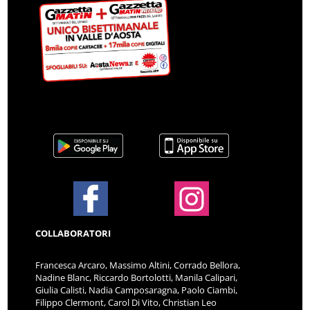
COLLABORATORI
Francesca Arcaro, Massimo Altini, Corrado Bellora,
Nadine Blanc, Riccardo Bortolotti, Manila Calipari,
Giulia Calisti, Nadia Camposaragna, Paolo Ciambi,
Filippo Clermont, Carol Di Vito, Christian Leo