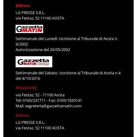
Editore
LG PRESSE S.R.L.
via Festaz, 52 11100 AOSTA
Settimanale del Lunedì. Iscrizione al Tribunale di Aosta n.
9/2002
Autorizzazione del 20/05/2002
Settimanale del Sabato. Iscrizione al Tribunale di Aosta n.4
del 4/10/2016
REDAZIONE
via Festaz, 52 - 11100 Aosta
Tel: 0165/231711 - Fax: 0165/1820141
Mail:
segreteria@gazzettamatin.com
Editore
LG PRESSE S.R.L.
via Festaz, 52 11100 AOSTA