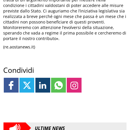
condizione i cittadini valdostani di poter accedere alle misure
previste dallo Stato. Ci auguriamo che l’iniziativa legislativa sia
realizzata a breve perché ogni mese che passa è un mese che i
cittadini non possono beneficiare di questi proventi.
Monitoreremo con attenzione l’evolversi della situazione,
sperando che vada a regime il prima possibile e cercheremo di
portare il nostro contributo».
(re.aostanews.it)
Condividi
ULTIME NEWS