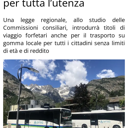
per tutta l’utenza
Una legge regionale, allo studio delle
Commissioni consiliari, introdurrà titoli di
viaggio forfetari anche per il trasporto su
gomma locale per tutti i cittadini senza limiti
di età e di reddito