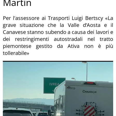
Martin
Per l'assessore ai Trasporti Luigi Bertscy «La
grave situazione che la Valle d’Aosta e il
Canavese stanno subendo a causa dei lavori e
dei restringimenti autostradali nel tratto
piemontese gestito da Ativa non è più
tollerabile»