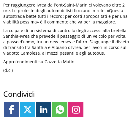
Per raggiungere Ivrea da Pont-Saint-Marin ci volevano oltre 2
ore. Le proteste degli automobilisti fioccano in rete. «Questa
autostrada batte tutti i record: per costi spropositati e per una
viabilità pessima» è il commento che va per la maggiore.
La colpa è di un sistema di controllo degli accessi alla bretella
Santhià-Ivrea che prevede il passaggio di un veicolo per volta,
a passo d’uomo, tra un new jersey e l’altro. S’aggiunge il divieto
di transito tra Santhià e Albiano d’Ivrea, per lavori in corso sul
viadotto Camolesa, ai mezzi pesanti e agli autobus.
Approfondimenti su Gazzetta Matin
(d.c.)
Condividi