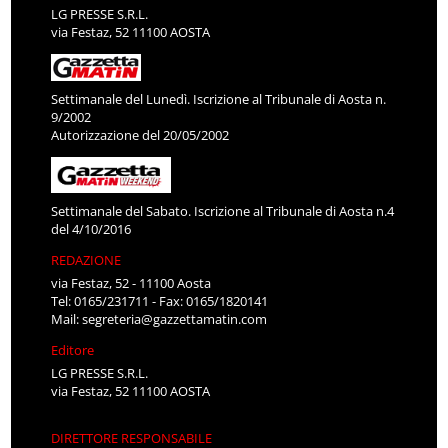
LG PRESSE S.R.L.
via Festaz, 52 11100 AOSTA
Settimanale del Lunedì. Iscrizione al Tribunale di Aosta n.
9/2002
Autorizzazione del 20/05/2002
Settimanale del Sabato. Iscrizione al Tribunale di Aosta n.4
del 4/10/2016
REDAZIONE
via Festaz, 52 - 11100 Aosta
Tel: 0165/231711 - Fax: 0165/1820141
Mail:
segreteria@gazzettamatin.com
Editore
LG PRESSE S.R.L.
via Festaz, 52 11100 AOSTA
DIRETTORE RESPONSABILE