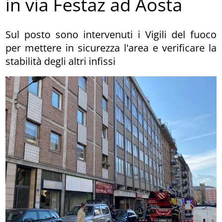
in via Festaz ad Aosta
Sul posto sono intervenuti i Vigili del fuoco
per mettere in sicurezza l'area e verificare la
stabilità degli altri infissi