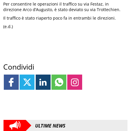
Per consentire le operazioni il traffico su via Festaz, in
direzione Arco d’Augusto, è stato deviato su via Trottechien.
Il traffico è stato riaperto poco fa in entrambi le direzioni.
(e.d.)
Condividi
ULTIME NEWS