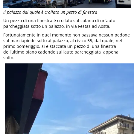
Il palazzo dal quale è crollato un pezzo di finestra
Un pezzo di una finestra è crollato sul cofano di un’auto
parcheggiata sotto un palazzo, in via Festaz ad Aosta.
Fortunatamente in quel momento non passava nessun pedone
sul marciapiede sotto al palazzo, al civico 55, dal quale, nel
primo pomeriggio, si è staccata un pezzo di una finestra
dell’ultimo piano cadendo sull’auto parcheggiata appena
sotto.