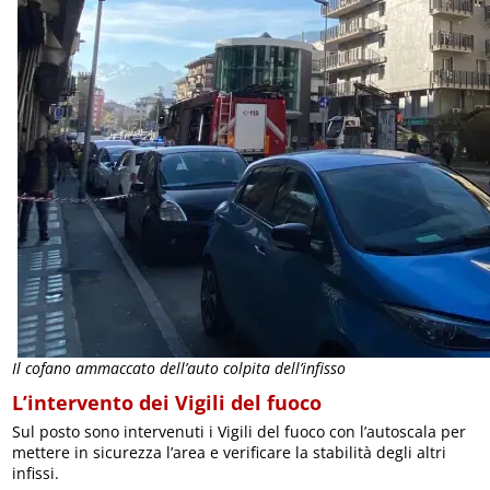
Il cofano ammaccato dell’auto colpita dell’infisso
L’intervento dei Vigili del fuoco
Sul posto sono intervenuti i Vigili del fuoco con l’autoscala per
mettere in sicurezza l’area e verificare la stabilità degli altri
infissi.