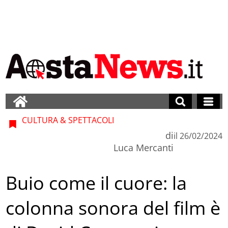
CULTURA & SPETTACOLI
di
il
26/02/2024
Luca Mercanti
Buio come il cuore: la
colonna sonora del film è