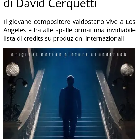
di David Cerquetti
Il giovane compositore valdostano vive a Los
Angeles e ha alle spalle ormai una invidiabile
lista di credits su produzioni internazionali