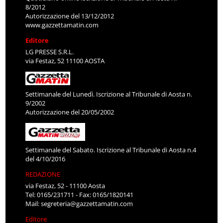
8/2012
Autorizzazione del 13/12/2012
www.gazzettamatin.com
Editore
LG PRESSE S.R.L.
via Festaz, 52 11100 AOSTA
Settimanale del Lunedì. Iscrizione al Tribunale di Aosta n.
9/2002
Autorizzazione del 20/05/2002
Settimanale del Sabato. Iscrizione al Tribunale di Aosta n.4
del 4/10/2016
REDAZIONE
via Festaz, 52 - 11100 Aosta
Tel: 0165/231711 - Fax: 0165/1820141
Mail:
segreteria@gazzettamatin.com
Editore