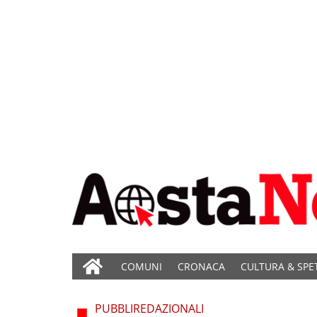
COMUNI
CRONACA
CULTURA & SPE
PUBBLIREDAZIONALI