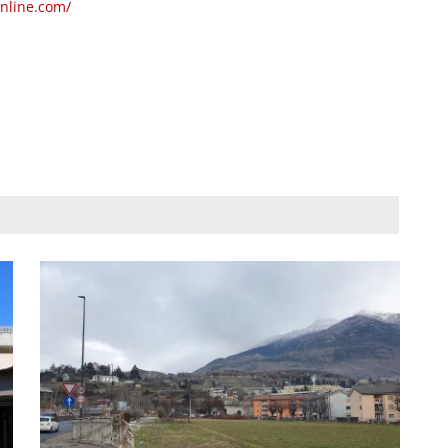
online.com/