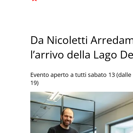
Da Nicoletti Arredam
l’arrivo della Lago D
Evento aperto a tutti sabato 13 (dalle 
19)