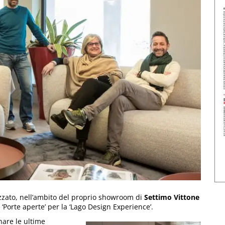
zato, nell’ambito del proprio showroom di
Settimo Vittone
 ‘Porte aperte’ per la ‘Lago Design Experience’.
nare le ultime