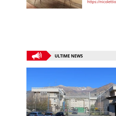
https://nicoletti
ULTIME NEWS