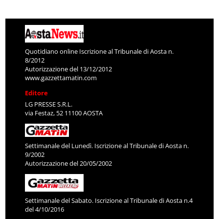
Quotidiano online Iscrizione al Tribunale di Aosta n.
8/2012
Autorizzazione del 13/12/2012
www.gazzettamatin.com
Editore
LG PRESSE S.R.L.
via Festaz, 52 11100 AOSTA
Settimanale del Lunedì. Iscrizione al Tribunale di Aosta n.
9/2002
Autorizzazione del 20/05/2002
Settimanale del Sabato. Iscrizione al Tribunale di Aosta n.4
del 4/10/2016