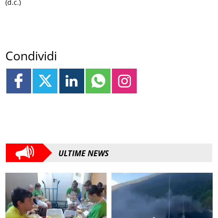
(d.c.)
Condividi
ULTIME NEWS