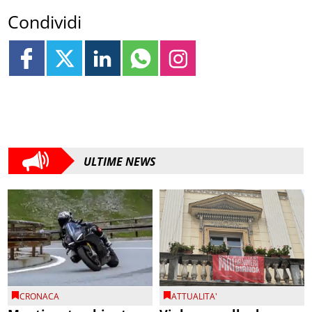
Condividi
ULTIME NEWS
CRONACA
ATTUALITA'