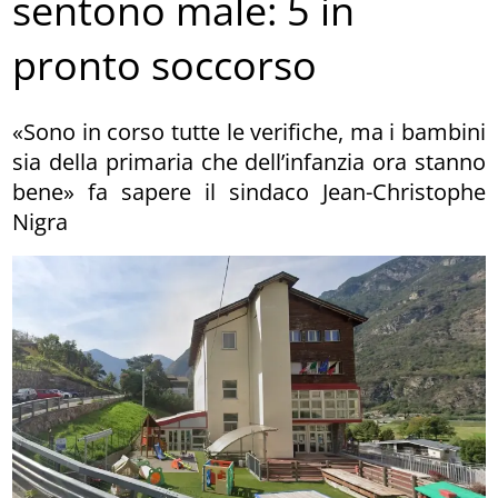
sentono male: 5 in
pronto soccorso
«Sono in corso tutte le verifiche, ma i bambini
sia della primaria che dell’infanzia ora stanno
bene» fa sapere il sindaco Jean-Christophe
Nigra