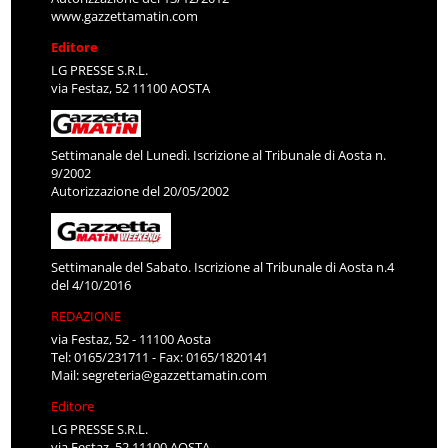
www.gazzettamatin.com
Editore
LG PRESSE S.R.L.
via Festaz, 52 11100 AOSTA
Settimanale del Lunedì. Iscrizione al Tribunale di Aosta n.
9/2002
Autorizzazione del 20/05/2002
Settimanale del Sabato. Iscrizione al Tribunale di Aosta n.4
del 4/10/2016
REDAZIONE
via Festaz, 52 - 11100 Aosta
Tel: 0165/231711 - Fax: 0165/1820141
Mail:
segreteria@gazzettamatin.com
Editore
LG PRESSE S.R.L.
via Festaz, 52 11100 AOSTA