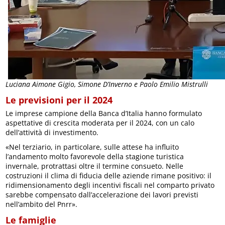
Luciana Aimone Gigio, Simone D’Inverno e Paolo Emilio Mistrulli
Le previsioni per il 2024
Le imprese campione della Banca d’Italia hanno formulato
aspettative di crescita moderata per il 2024, con un calo
dell’attività di investimento.
«Nel terziario, in particolare, sulle attese ha influito
l’andamento molto favorevole della stagione turistica
invernale, protrattasi oltre il termine consueto. Nelle
costruzioni il clima di fiducia delle aziende rimane positivo: il
ridimensionamento degli incentivi fiscali nel comparto privato
sarebbe compensato dall’accelerazione dei lavori previsti
nell’ambito del Pnrr».
Le famiglie