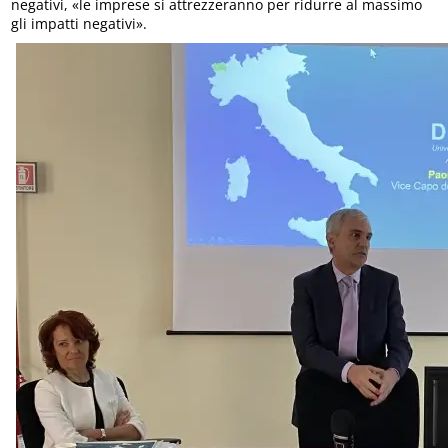
negativi, «le imprese si attrezzeranno per ridurre al massimo
gli impatti negativi».