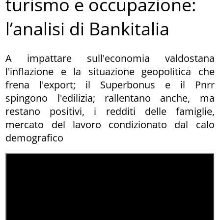
turismo e occupazione:
l’analisi di Bankitalia
A impattare sull'economia valdostana
l'inflazione e la situazione geopolitica che
frena l'export; il Superbonus e il Pnrr
spingono l'edilizia; rallentano anche, ma
restano positivi, i redditi delle famiglie,
mercato del lavoro condizionato dal calo
demografico