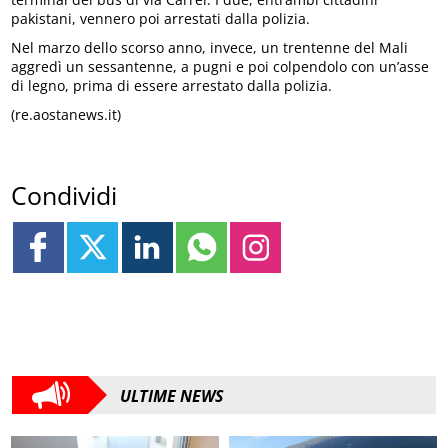
pakistani, vennero poi arrestati dalla polizia.
Nel marzo dello scorso anno, invece, un trentenne del Mali
aggredì un sessantenne, a pugni e poi colpendolo con un’asse
di legno, prima di essere arrestato dalla polizia.
(re.aostanews.it)
Condividi
ULTIME NEWS