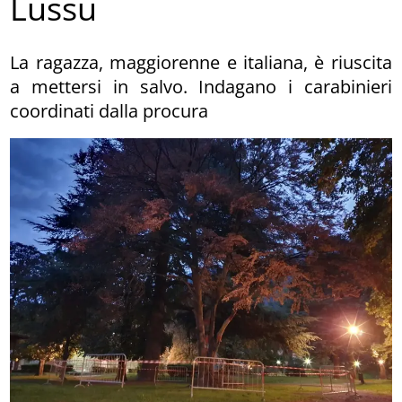
Lussu
La ragazza, maggiorenne e italiana, è riuscita
a mettersi in salvo. Indagano i carabinieri
coordinati dalla procura