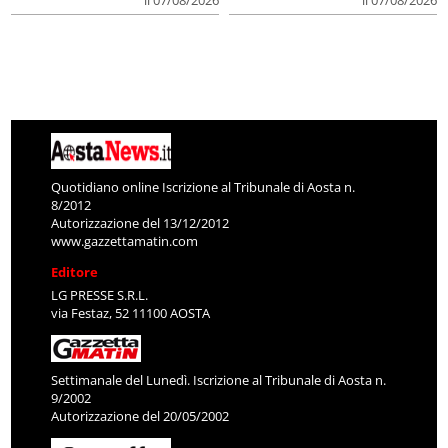
Quotidiano online Iscrizione al Tribunale di Aosta n.
8/2012
Autorizzazione del 13/12/2012
www.gazzettamatin.com
Editore
LG PRESSE S.R.L.
via Festaz, 52 11100 AOSTA
Settimanale del Lunedì. Iscrizione al Tribunale di Aosta n.
9/2002
Autorizzazione del 20/05/2002