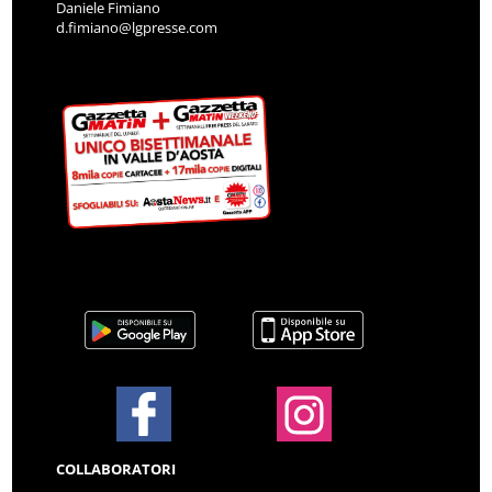
Daniele Fimiano
d.fimiano@lgpresse.com
COLLABORATORI