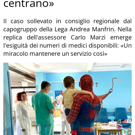
centrano»
Il caso sollevato in consiglio regionale dal
capogruppo della Lega Andrea Manfrin. Nella
replica dell'assessore Carlo Marzi emerge
l'esiguità dei numeri di medici disponibili: «Un
miracolo mantenere un servizio così»