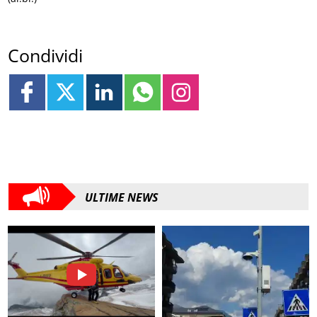
Condividi
ULTIME NEWS