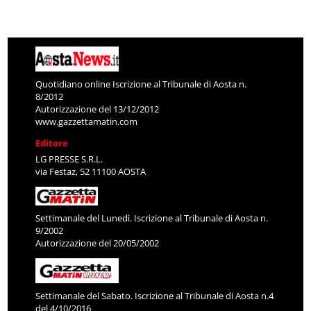
Quotidiano online Iscrizione al Tribunale di Aosta n.
8/2012
Autorizzazione del 13/12/2012
www.gazzettamatin.com
Editore
LG PRESSE S.R.L.
via Festaz, 52 11100 AOSTA
Settimanale del Lunedì. Iscrizione al Tribunale di Aosta n.
9/2002
Autorizzazione del 20/05/2002
Settimanale del Sabato. Iscrizione al Tribunale di Aosta n.4
del 4/10/2016