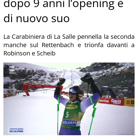
dopo 9 anni l’opening è
di nuovo suo
La Carabiniera di La Salle pennella la seconda
manche sul Rettenbach e trionfa davanti a
Robinson e Scheib