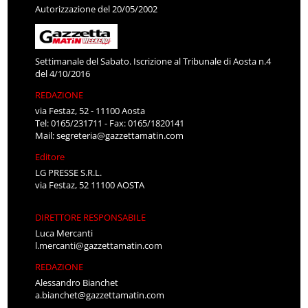
Autorizzazione del 20/05/2002
Settimanale del Sabato. Iscrizione al Tribunale di Aosta n.4
del 4/10/2016
REDAZIONE
via Festaz, 52 - 11100 Aosta
Tel: 0165/231711 - Fax: 0165/1820141
Mail:
segreteria@gazzettamatin.com
Editore
LG PRESSE S.R.L.
via Festaz, 52 11100 AOSTA
DIRETTORE RESPONSABILE
Luca Mercanti
l.mercanti@gazzettamatin.com
REDAZIONE
Alessandro Bianchet
a.bianchet@gazzettamatin.com