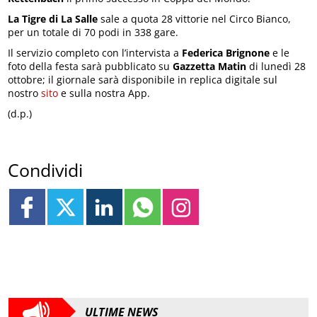
La Tigre di La Salle
sale a quota 28 vittorie nel Circo Bianco,
per un totale di 70 podi in 338 gare.
Il servizio completo con l’intervista a
Federica Brignone
e le
foto della festa sarà pubblicato su
Gazzetta Matin
di lunedì 28
ottobre; il giornale sarà disponibile in replica digitale sul
nostro
sito
e sulla nostra App.
(d.p.)
Condividi
ULTIME NEWS