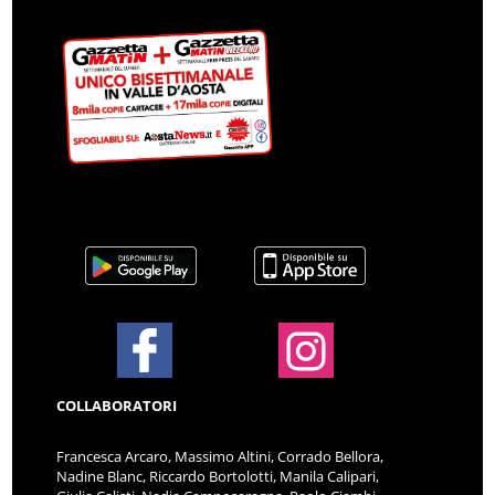
COLLABORATORI
Francesca Arcaro, Massimo Altini, Corrado Bellora,
Nadine Blanc, Riccardo Bortolotti, Manila Calipari,