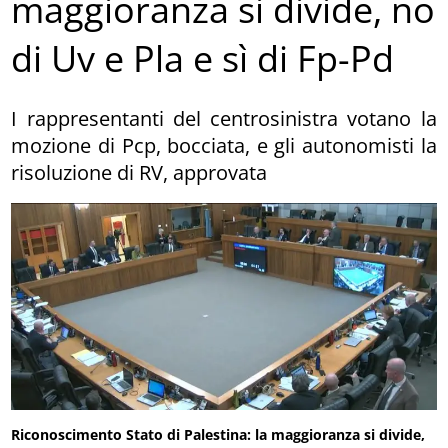
maggioranza si divide, no
di Uv e Pla e sì di Fp-Pd
I rappresentanti del centrosinistra votano la
mozione di Pcp, bocciata, e gli autonomisti la
risoluzione di RV, approvata
Riconoscimento Stato di Palestina: la maggioranza si divide,