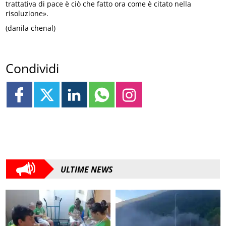
trattativa di pace è ciò che fatto ora come è citato nella
risoluzione».
(danila chenal)
Condividi
ULTIME NEWS