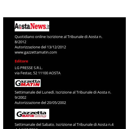
Quotidiano online Iscrizione al Tribunale di Aosta n.
8/2012
Autorizzazione del 13/12/2012
www.gazzettamatin.com
Editore
LG PRESSE S.R.L.
via Festaz, 52 11100 AOSTA
Settimanale del Lunedì. Iscrizione al Tribunale di Aosta n.
9/2002
Autorizzazione del 20/05/2002
Settimanale del Sabato. Iscrizione al Tribunale di Aosta n.4