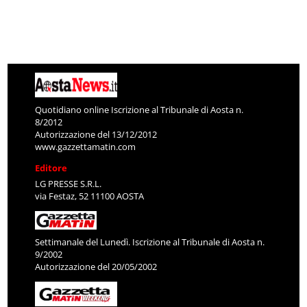
Quotidiano online Iscrizione al Tribunale di Aosta n.
8/2012
Autorizzazione del 13/12/2012
www.gazzettamatin.com
Editore
LG PRESSE S.R.L.
via Festaz, 52 11100 AOSTA
Settimanale del Lunedì. Iscrizione al Tribunale di Aosta n.
9/2002
Autorizzazione del 20/05/2002