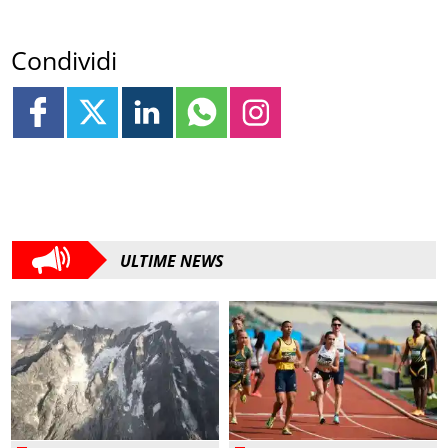
Condividi
ULTIME NEWS