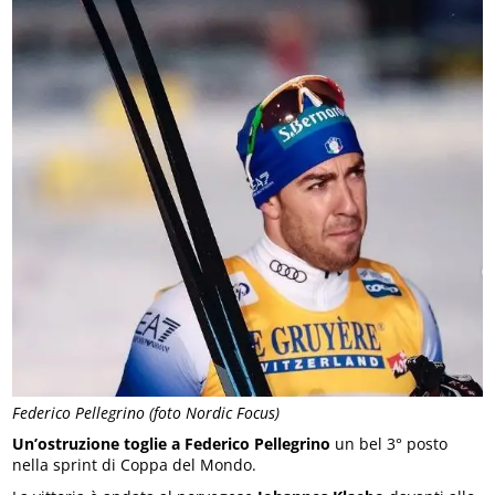
Federico Pellegrino (foto Nordic Focus)
Un’ostruzione toglie a Federico Pellegrino
un bel 3° posto
nella sprint di Coppa del Mondo.