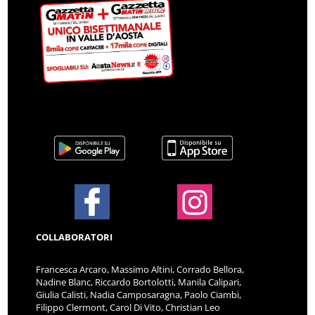
COLLABORATORI
Francesca Arcaro, Massimo Altini, Corrado Bellora,
Nadine Blanc, Riccardo Bortolotti, Manila Calipari,
Giulia Calisti, Nadia Camposaragna, Paolo Ciambi,
Filippo Clermont, Carol Di Vito, Christian Leo