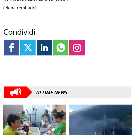
(elena rembado)
Condividi
ULTIME NEWS