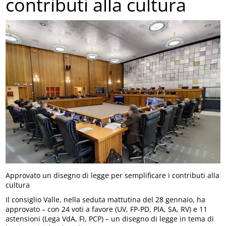
contributi alla cultura
Approvato un disegno di legge per semplificare i contributi alla
cultura
Il consiglio Valle, nella seduta mattutina del 28 gennaio, ha
approvato – con 24 voti a favore (UV, FP-PD, PlA, SA, RV) e 11
astensioni (Lega VdA, FI, PCP) – un disegno di legge in tema di