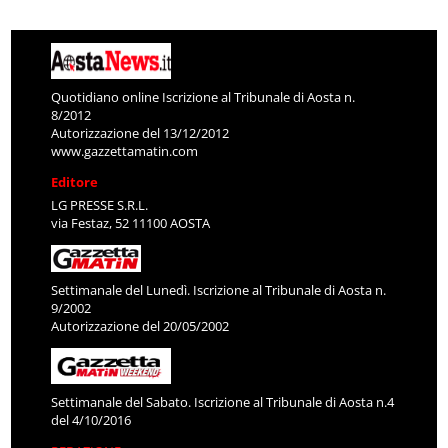
Quotidiano online Iscrizione al Tribunale di Aosta n.
8/2012
Autorizzazione del 13/12/2012
www.gazzettamatin.com
Editore
LG PRESSE S.R.L.
via Festaz, 52 11100 AOSTA
Settimanale del Lunedì. Iscrizione al Tribunale di Aosta n.
9/2002
Autorizzazione del 20/05/2002
Settimanale del Sabato. Iscrizione al Tribunale di Aosta n.4
del 4/10/2016