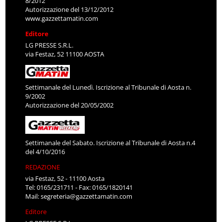
8/2012
Autorizzazione del 13/12/2012
www.gazzettamatin.com
Editore
LG PRESSE S.R.L.
via Festaz, 52 11100 AOSTA
Settimanale del Lunedì. Iscrizione al Tribunale di Aosta n.
9/2002
Autorizzazione del 20/05/2002
Settimanale del Sabato. Iscrizione al Tribunale di Aosta n.4
del 4/10/2016
REDAZIONE
via Festaz, 52 - 11100 Aosta
Tel: 0165/231711 - Fax: 0165/1820141
Mail:
segreteria@gazzettamatin.com
Editore