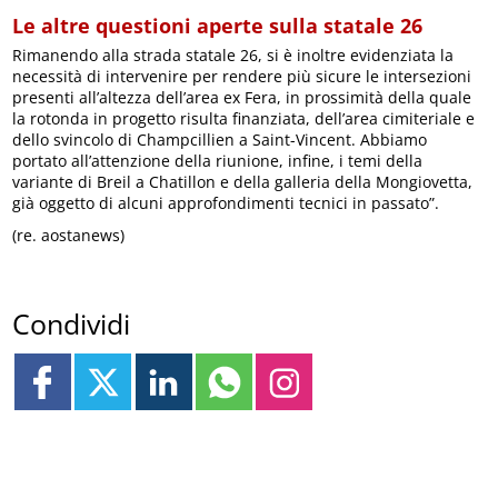
Le altre questioni aperte sulla statale 26
Rimanendo alla strada statale 26, si è inoltre evidenziata la
necessità di intervenire per rendere più sicure le intersezioni
presenti all’altezza dell’area ex Fera, in prossimità della quale
la rotonda in progetto risulta finanziata, dell’area cimiteriale e
dello svincolo di Champcillien a Saint-Vincent. Abbiamo
portato all’attenzione della riunione, infine, i temi della
variante di Breil a Chatillon e della galleria della Mongiovetta,
già oggetto di alcuni approfondimenti tecnici in passato”.
(re. aostanews)
Condividi