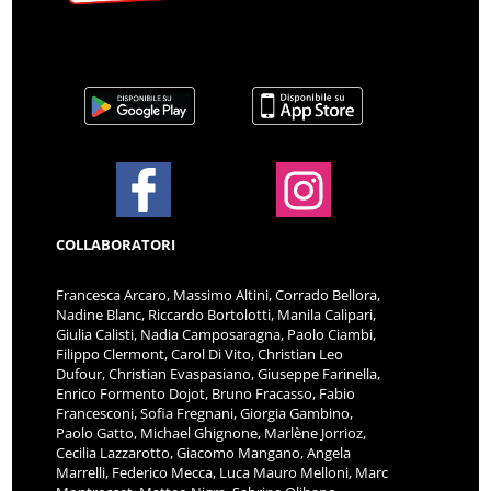
COLLABORATORI
Francesca Arcaro, Massimo Altini, Corrado Bellora,
Nadine Blanc, Riccardo Bortolotti, Manila Calipari,
Giulia Calisti, Nadia Camposaragna, Paolo Ciambi,
Filippo Clermont, Carol Di Vito, Christian Leo
Dufour, Christian Evaspasiano, Giuseppe Farinella,
Enrico Formento Dojot, Bruno Fracasso, Fabio
Francesconi, Sofia Fregnani, Giorgia Gambino,
Paolo Gatto, Michael Ghignone, Marlène Jorrioz,
Cecilia Lazzarotto, Giacomo Mangano, Angela
Marrelli, Federico Mecca, Luca Mauro Melloni, Marc