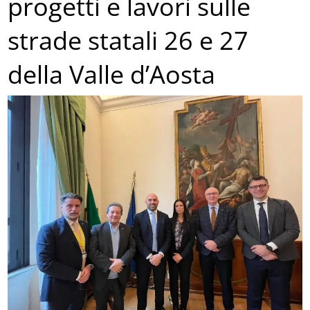
progetti e lavori sulle
strade statali 26 e 27
della Valle d’Aosta