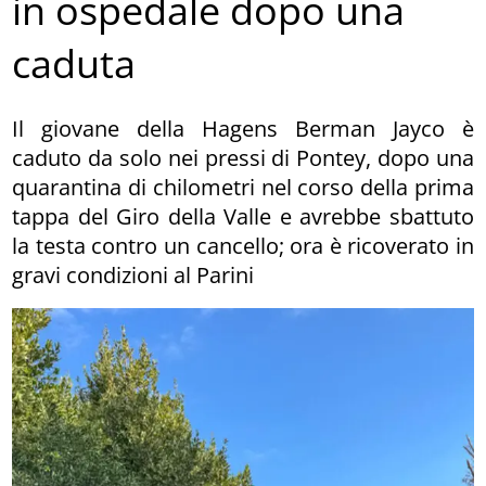
in ospedale dopo una
caduta
Il giovane della Hagens Berman Jayco è
caduto da solo nei pressi di Pontey, dopo una
quarantina di chilometri nel corso della prima
tappa del Giro della Valle e avrebbe sbattuto
la testa contro un cancello; ora è ricoverato in
gravi condizioni al Parini