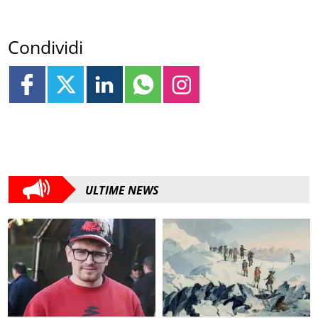
Condividi
ULTIME NEWS