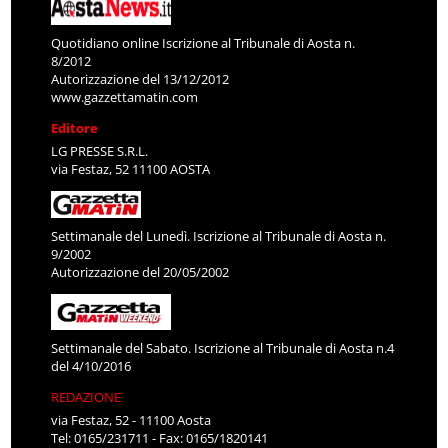
Quotidiano online Iscrizione al Tribunale di Aosta n.
8/2012
Autorizzazione del 13/12/2012
www.gazzettamatin.com
Editore
LG PRESSE S.R.L.
via Festaz, 52 11100 AOSTA
Settimanale del Lunedì. Iscrizione al Tribunale di Aosta n.
9/2002
Autorizzazione del 20/05/2002
Settimanale del Sabato. Iscrizione al Tribunale di Aosta n.4
del 4/10/2016
REDAZIONE
via Festaz, 52 - 11100 Aosta
Tel: 0165/231711 - Fax: 0165/1820141