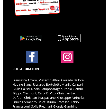
COLLABORATORI
Francesca Arcaro, Massimo Altini, Corrado Bellora,
Nadine Blanc, Riccardo Bortolotti, Manila Calipari,
Giulia Calisti, Nadia Camposaragna, Paolo Ciambi,
Filippo Clermont, Carol Di Vito, Christian Leo
Dufour, Christian Evaspasiano, Giuseppe Farinella,
Enrico Formento Dojot, Bruno Fracasso, Fabio
Francesconi, Sofia Fregnani, Giorgia Gambino,