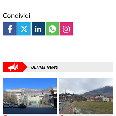
Condividi
ULTIME NEWS