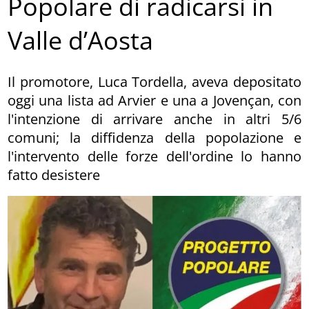
Popolare di radicarsi in
Valle d’Aosta
Il promotore, Luca Tordella, aveva depositato
oggi una lista ad Arvier e una a Jovençan, con
l'intenzione di arrivare anche in altri 5/6
comuni; la diffidenza della popolazione e
l'intervento delle forze dell'ordine lo hanno
fatto desistere