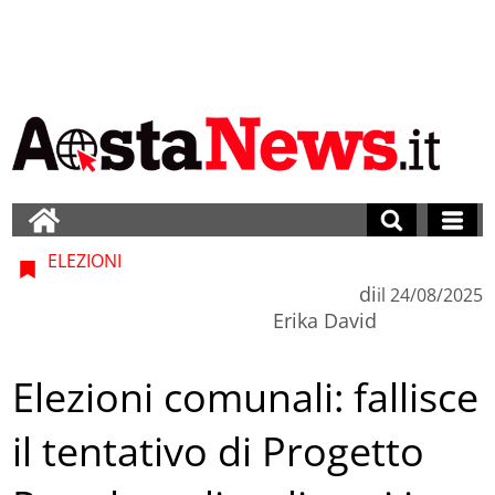
ELEZIONI
di
il
24/08/2025
Erika David
Elezioni comunali: fallisce
il tentativo di Progetto