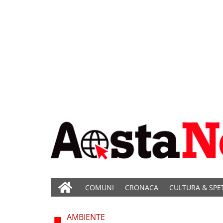
COMUNI
CRONACA
CULTURA & SPE
AMBIENTE