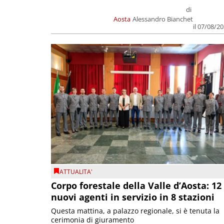
di
Aosta
Alessandro Bianchet
il 07/08/2
ATTUALITA'
Corpo forestale della Valle d’Aosta: 12
nuovi agenti in servizio in 8 stazioni
Questa mattina, a palazzo regionale, si è tenuta la
cerimonia di giuramento