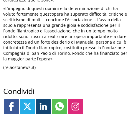
«L’impegno di questi uomini e la determinazione di chi ha
voluto fortemente quest’opera ha superato difficoltà, critiche e
scetticismo di molti – conclude l’Associazione -. L’avvio della
scuola rappresenta una grande gioia e soddisfazione per il
Fondo filantropico e l’associazione, che in un tempo molto
ridotto, sono riusciti a realizzare un’opera importante e a dare
concretezza ad un forte desiderio di Manuela, persona a cui è
intitolato il Fondo filantropico, costituito presso la Fondazione
Compagnia di San Paolo di Torino, Fondo che ha finanziato per
la maggior parte l’opera».
(re,aostanews.it)
Condividi