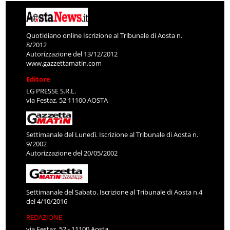
Quotidiano online Iscrizione al Tribunale di Aosta n.
8/2012
Autorizzazione del 13/12/2012
www.gazzettamatin.com
Editore
LG PRESSE S.R.L.
via Festaz, 52 11100 AOSTA
Settimanale del Lunedì. Iscrizione al Tribunale di Aosta n.
9/2002
Autorizzazione del 20/05/2002
Settimanale del Sabato. Iscrizione al Tribunale di Aosta n.4
del 4/10/2016
REDAZIONE
via Festaz, 52 - 11100 Aosta