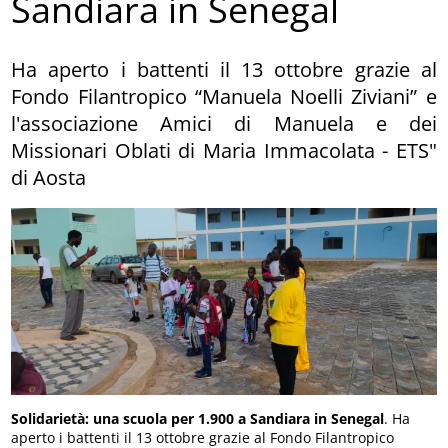
Sandiara in Senegal
Ha aperto i battenti il 13 ottobre grazie al
Fondo Filantropico “Manuela Noelli Ziviani” e
l'associazione Amici di Manuela e dei
Missionari Oblati di Maria Immacolata - ETS"
di Aosta
Solidarietà: una scuola per 1.900 a Sandiara in Senegal
. Ha
aperto i battenti il 13 ottobre grazie al Fondo Filantropico