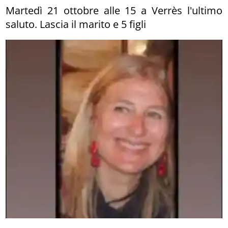
Martedì 21 ottobre alle 15 a Verrès l'ultimo
saluto. Lascia il marito e 5 figli