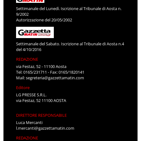
Settimanale del Lunedì. Iscrizione al Tribunale di Aosta n.
9/2002
Autorizzazione del 20/05/2002
Settimanale del Sabato. Iscrizione al Tribunale di Aosta n.4
del 4/10/2016
REDAZIONE
via Festaz, 52 - 11100 Aosta
Tel: 0165/231711 - Fax: 0165/1820141
Mail:
segreteria@gazzettamatin.com
Editore
LG PRESSE S.R.L.
via Festaz, 52 11100 AOSTA
DIRETTORE RESPONSABILE
Luca Mercanti
l.mercanti@gazzettamatin.com
REDAZIONE