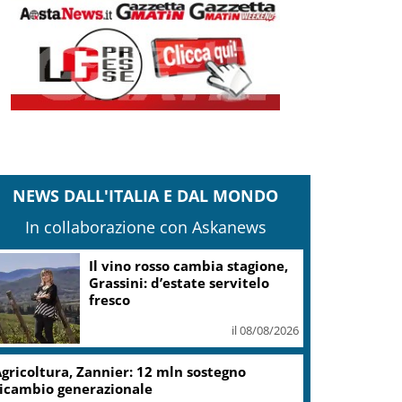
NEWS DALL'ITALIA E DAL MONDO
In collaborazione con Askanews
Il vino rosso cambia stagione,
Grassini: d’estate servitelo
fresco
il 08/08/2026
gricoltura, Zannier: 12 mln sostegno
icambio generazionale