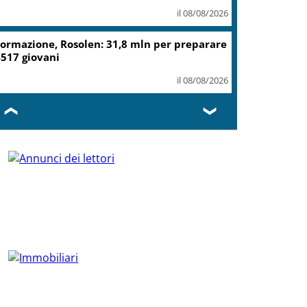
il 08/08/2026
ormazione, Rosolen: 31,8 mln per preparare
517 giovani
il 08/08/2026
❮
❯