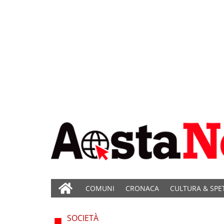
COMUNI
CRONACA
CULTURA & SPE
SOCIETÀ