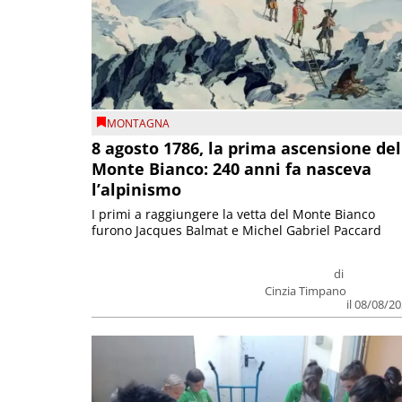
MONTAGNA
8 agosto 1786, la prima ascensione del
Monte Bianco: 240 anni fa nasceva
l’alpinismo
I primi a raggiungere la vetta del Monte Bianco
furono Jacques Balmat e Michel Gabriel Paccard
di
Cinzia Timpano
il 08/08/2