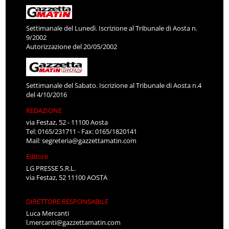
Settimanale del Lunedì. Iscrizione al Tribunale di Aosta n.
9/2002
Autorizzazione del 20/05/2002
Settimanale del Sabato. Iscrizione al Tribunale di Aosta n.4
del 4/10/2016
REDAZIONE
via Festaz, 52 - 11100 Aosta
Tel: 0165/231711 - Fax: 0165/1820141
Mail:
segreteria@gazzettamatin.com
Editore
LG PRESSE S.R.L.
via Festaz, 52 11100 AOSTA
DIRETTORE RESPONSABILE
Luca Mercanti
l.mercanti@gazzettamatin.com