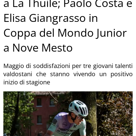
a La Thuile; Paolo Costa e
Elisa Giangrasso in
Coppa del Mondo Junior
a Nove Mesto
Maggio di soddisfazioni per tre giovani talenti
valdostani che stanno vivendo un positivo
inizio di stagione