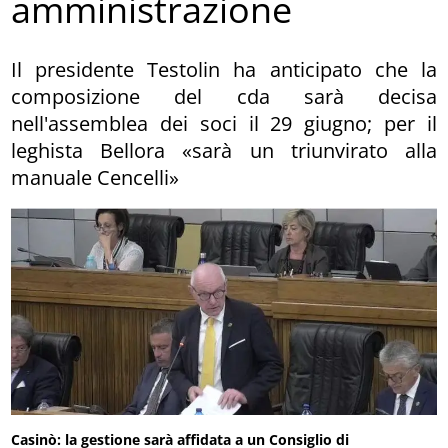
amministrazione
Il presidente Testolin ha anticipato che la
composizione del cda sarà decisa
nell'assemblea dei soci il 29 giugno; per il
leghista Bellora «sarà un triunvirato alla
manuale Cencelli»
Casinò: la gestione sarà affidata a un Consiglio di