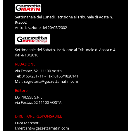
Settimanale del Lunedì. Iscrizione al Tribunale di Aosta n.
9/2002
Autorizzazione del 20/05/2002
Settimanale del Sabato. Iscrizione al Tribunale di Aosta n.4
del 4/10/2016
REDAZIONE
via Festaz, 52 - 11100 Aosta
Tel: 0165/231711 - Fax: 0165/1820141
Mail:
segreteria@gazzettamatin.com
Editore
LG PRESSE S.R.L.
via Festaz, 52 11100 AOSTA
DIRETTORE RESPONSABILE
Luca Mercanti
l.mercanti@gazzettamatin.com