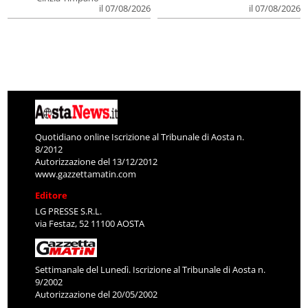
il 07/08/2026
il 07/08/2026
Quotidiano online Iscrizione al Tribunale di Aosta n.
8/2012
Autorizzazione del 13/12/2012
www.gazzettamatin.com
Editore
LG PRESSE S.R.L.
via Festaz, 52 11100 AOSTA
Settimanale del Lunedì. Iscrizione al Tribunale di Aosta n.
9/2002
Autorizzazione del 20/05/2002