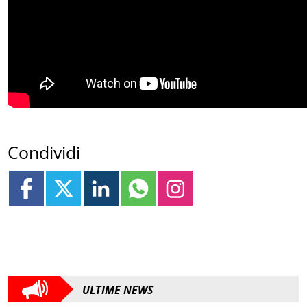
Condividi
ULTIME NEWS