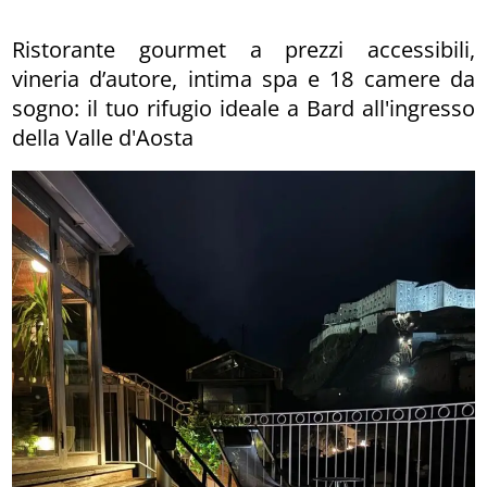
Ristorante gourmet a prezzi accessibili,
vineria d’autore, intima spa e 18 camere da
sogno: il tuo rifugio ideale a Bard all'ingresso
della Valle d'Aosta