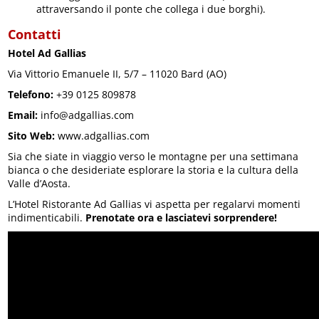
attraversando il ponte che collega i due borghi).
Contatti
Hotel Ad Gallias
Via Vittorio Emanuele II, 5/7 – 11020 Bard (AO)
Telefono:
+39 0125 809878
Email:
info@adgallias.com
Sito Web:
www.adgallias.com
Sia che siate in viaggio verso le montagne per una settimana
bianca o che desideriate esplorare la storia e la cultura della
Valle d’Aosta.
L’Hotel Ristorante Ad Gallias vi aspetta per regalarvi momenti
indimenticabili.
Prenotate ora e lasciatevi sorprendere!