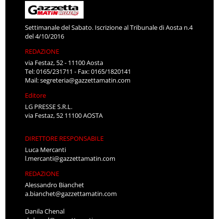
Settimanale del Sabato. Iscrizione al Tribunale di Aosta n.4
del 4/10/2016
REDAZIONE
via Festaz, 52 - 11100 Aosta
Tel: 0165/231711 - Fax: 0165/1820141
Mail:
segreteria@gazzettamatin.com
Editore
LG PRESSE S.R.L.
via Festaz, 52 11100 AOSTA
DIRETTORE RESPONSABILE
Luca Mercanti
l.mercanti@gazzettamatin.com
REDAZIONE
Alessandro Bianchet
a.bianchet@gazzettamatin.com
Danila Chenal