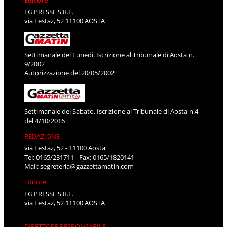
Editore
LG PRESSE S.R.L.
via Festaz, 52 11100 AOSTA
Settimanale del Lunedì. Iscrizione al Tribunale di Aosta n.
9/2002
Autorizzazione del 20/05/2002
Settimanale del Sabato. Iscrizione al Tribunale di Aosta n.4
del 4/10/2016
REDAZIONE
via Festaz, 52 - 11100 Aosta
Tel: 0165/231711 - Fax: 0165/1820141
Mail:
segreteria@gazzettamatin.com
Editore
LG PRESSE S.R.L.
via Festaz, 52 11100 AOSTA
DIRETTORE RESPONSABILE