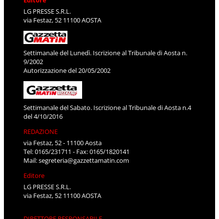
Editore
LG PRESSE S.R.L.
via Festaz, 52 11100 AOSTA
Settimanale del Lunedì. Iscrizione al Tribunale di Aosta n.
9/2002
Autorizzazione del 20/05/2002
Settimanale del Sabato. Iscrizione al Tribunale di Aosta n.4
del 4/10/2016
REDAZIONE
via Festaz, 52 - 11100 Aosta
Tel: 0165/231711 - Fax: 0165/1820141
Mail:
segreteria@gazzettamatin.com
Editore
LG PRESSE S.R.L.
via Festaz, 52 11100 AOSTA
DIRETTORE RESPONSABILE