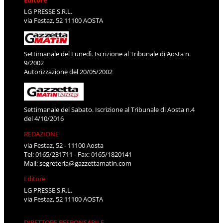
Editore
LG PRESSE S.R.L.
via Festaz, 52 11100 AOSTA
Settimanale del Lunedì. Iscrizione al Tribunale di Aosta n.
9/2002
Autorizzazione del 20/05/2002
Settimanale del Sabato. Iscrizione al Tribunale di Aosta n.4
del 4/10/2016
REDAZIONE
via Festaz, 52 - 11100 Aosta
Tel: 0165/231711 - Fax: 0165/1820141
Mail:
segreteria@gazzettamatin.com
Editore
LG PRESSE S.R.L.
via Festaz, 52 11100 AOSTA
DIRETTORE RESPONSABILE