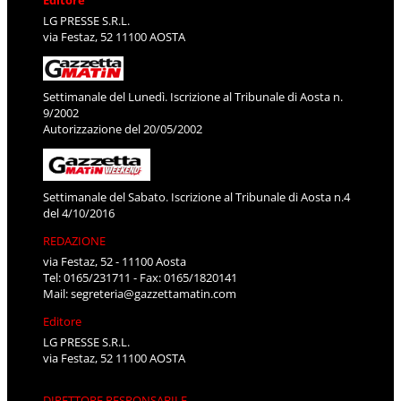
Editore
LG PRESSE S.R.L.
via Festaz, 52 11100 AOSTA
Settimanale del Lunedì. Iscrizione al Tribunale di Aosta n.
9/2002
Autorizzazione del 20/05/2002
Settimanale del Sabato. Iscrizione al Tribunale di Aosta n.4
del 4/10/2016
REDAZIONE
via Festaz, 52 - 11100 Aosta
Tel: 0165/231711 - Fax: 0165/1820141
Mail:
segreteria@gazzettamatin.com
Editore
LG PRESSE S.R.L.
via Festaz, 52 11100 AOSTA
DIRETTORE RESPONSABILE