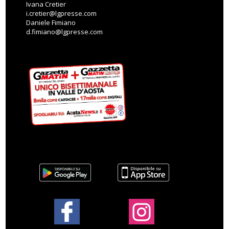
Ivana Cretier
i.cretier@lgpresse.com
Daniele Fimiano
d.fimiano@lgpresse.com