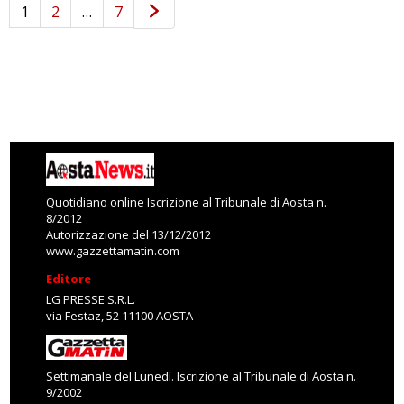
1
2
…
7
Quotidiano online Iscrizione al Tribunale di Aosta n.
8/2012
Autorizzazione del 13/12/2012
www.gazzettamatin.com
Editore
LG PRESSE S.R.L.
via Festaz, 52 11100 AOSTA
Settimanale del Lunedì. Iscrizione al Tribunale di Aosta n.
9/2002