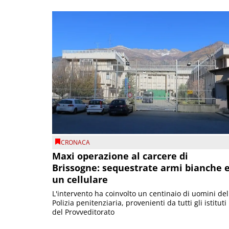
CRONACA
Maxi operazione al carcere di
Brissogne: sequestrate armi bianche 
un cellulare
L'intervento ha coinvolto un centinaio di uomini del
Polizia penitenziaria, provenienti da tutti gli istituti
del Provveditorato