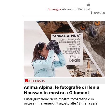
di
Brissogne
Alessandro Bianchet
il 06/08/2
FOTOGRAFIA
Anima Alpina, le fotografie di Ilenia
Noussan in mostra a Ollomont
L'inaugurazione della mostra fotografica è in
programma venerdì 7 agosto alle 18, nella sala